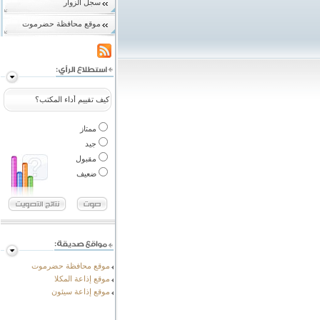
سجل الزوار
موقع محافظة حضرموت
كيف تقييم أداء المكتب؟
ممتاز
جيد
مقبول
ضعيف
موقع محافظة حضرموت
موقع إذاعة المكلا
موقع إذاعة سيئون