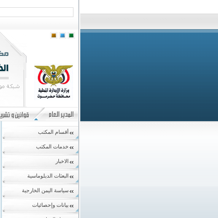
أقسام المكتب
خدمات المكتب
الاخبار
البعثات الدبلوماسية
سياسة اليمن الخارجية
بيانات وإحصائيات