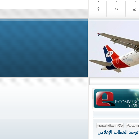
توحيد الخطاب الإعلامي