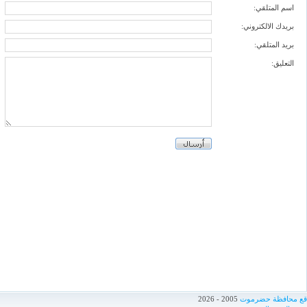
اسم المتلقي:
بريدك الالكتروني:
بريد المتلقي:
التعليق:
اقع محافظة حضرموت
2005 - 2026