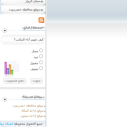
سجل الزوار
موقع محافظة حضرموت
كيف تقييم أداء المكتب؟
ممتاز
جيد
مقبول
ضعيف
موقع محافظة حضرموت
موقع إذاعة المكلا
موقع إذاعة سيئون
جميع الحقوق محفوظة
لشبكة مو