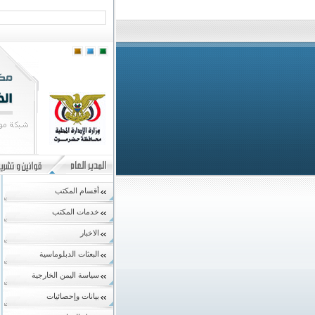
أقسام المكتب
خدمات المكتب
الاخبار
البعثات الدبلوماسية
سياسة اليمن الخارجية
بيانات وإحصائيات