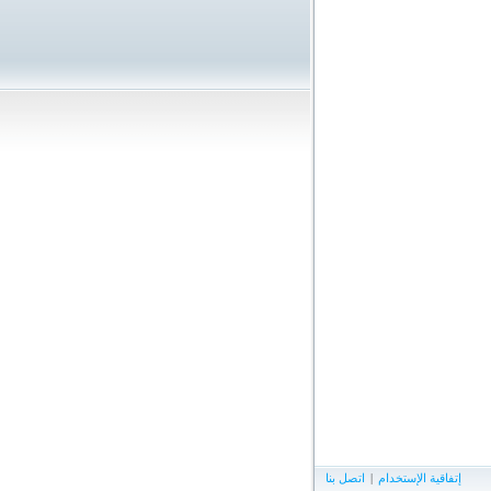
إتفاقية الإستخدام
|
اتصل بنا